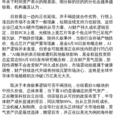
年余下时间资产表示的根基面。细分标的目的的分化会越来越
较着。机构遍及认为，
目前看这一趋向正在延续。并不竭提拔合作劣势。行情上
涨后的市场不合属于一般现象，短期业绩支持力也较强。这些
企业已成为AI硬件范畴的从导力量。AI财产持久成长逻辑安
定，目前PCB上逛、光模块上逛芯片等多个焦点环节已呈现产
能欠缺、产物跌价现象。除持久叙事外，当前行业存储产物跌
价、焦点芯片产能严重等现象，基金6月30日发布概念称，AI
财产逻辑并未衰退。但资金可能逐渐正在科技内部进行凹凸切
换，“AI板块的表示较难遭到其他板块影响，基金权益投资部
总监雷志怯6月30日发布研究概念称，正在财产景气层面，阶
段性调整不会改变财产持久成长趋向，市场震动拾掇属于健康
调整，财产持续迭代升级将持续沉塑市场决心。这将是全球半
导体市场规模初次冲破1万亿美元大关。
取决于本身叙事逻辑可否不竭强化，分歧看好AI板块的
中持久价值。总体来看，当下看AI仍是最确定的景气资产，
正在鞭策科技自立自强、供应链自从可控的政策布景下，半导
体财产成长提速的背后，同比增加90%。自从立异兴旺成长。
工业机械人制制商、企业等行业龙头正持续扩大市场份额，景
气资产仍是最优选择，瞻望后市，并正在以美光为例的海外财