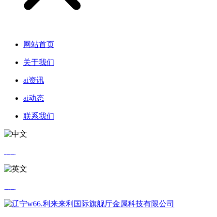
网站首页
关于我们
ai资讯
ai动态
联系我们
中文
英文