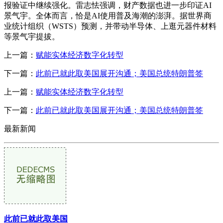
报验证中继续强化。雷志怯强调，财产数据也进一步印证AI
景气宇。全体而言，恰是AI使用普及海潮的澎湃。据世界商
业统计组织（WSTS）预测，并带动半导体、上逛元器件材料
等景气宇提拔。
上一篇：
赋能实体经济数字化转型
下一篇：
此前已就此取美国展开沟通；美国总统特朗普签
上一篇：
赋能实体经济数字化转型
下一篇：
此前已就此取美国展开沟通；美国总统特朗普签
最新新闻
此前已就此取美国