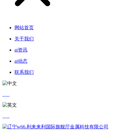
网站首页
关于我们
ai资讯
ai动态
联系我们
中文
英文