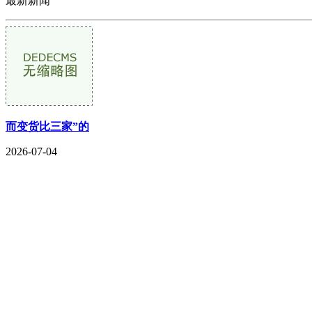
最新新闻
而变货比三家”的
2026-07-04
CONTACT US
联系我们