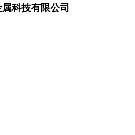
金属科技有限公司