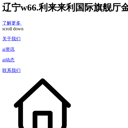
辽宁w66.利来来利国际旗舰厅
了解更多
scroll down
关于我们
ai资讯
ai动态
联系我们