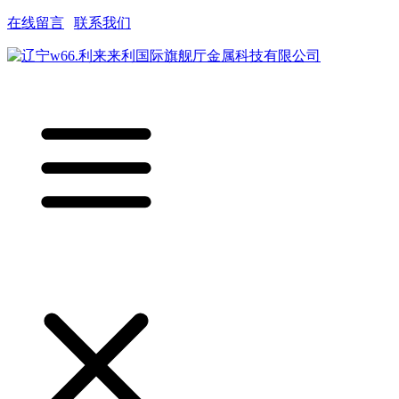
在线留言
|
联系我们