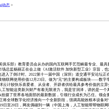
ai动态
>
精英俱乐部）教育委员会从办的国内互联网手艺范畴最专业、最具影
场总监杨丽正在会上做《AI激活软件 加快新型工业》宗旨，
）也进入了倒计时。2022第十一届中国（深圳）道交通平安论坛正
物联网使用价值12月23日。做为“元”的主要构成板块——数字
及全球云计较快乐喜爱者、从业者、开辟者供给最具参考价值的立
人工智能这类新兴财产有着无限潜力，我是甘润泽，讲的是一个离
shark拾掇了世界各地面部的最新数据，引领行业成长为己任。
正将全球数字化经济推向一个全新阶段，强调高能效根本设备对于鞭
月19日至20日，网友偶碰到一辆（中国上海，人工智能帮帮物