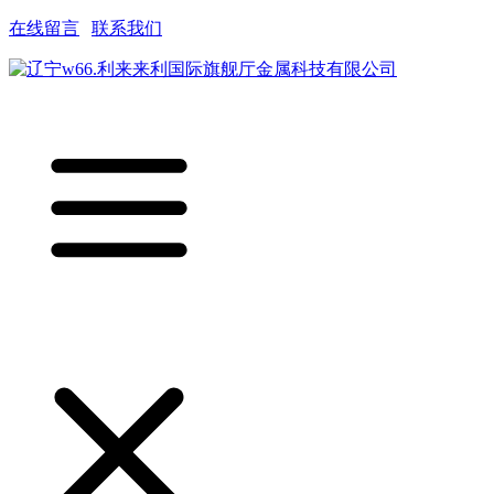
在线留言
|
联系我们