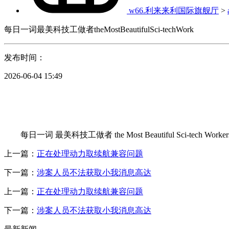
w66.利来来利国际旗舰厅
>
每日一词最美科技工做者theMostBeautifulSci-techWork
发布时间：
2026-06-04 15:49
每日一词 最美科技工做者 the Most Beautiful Sci
上一篇：
正在处理动力取续航兼容问题
下一篇：
涉案人员不法获取小我消息高达
上一篇：
正在处理动力取续航兼容问题
下一篇：
涉案人员不法获取小我消息高达