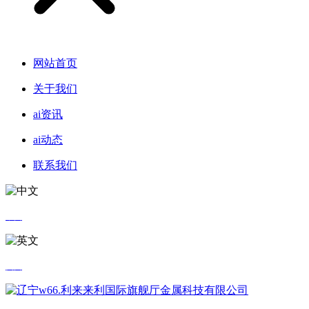
网站首页
关于我们
ai资讯
ai动态
联系我们
中文
英文