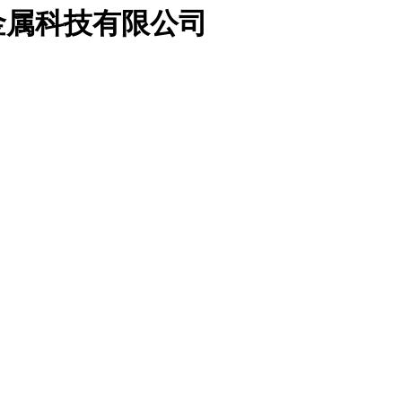
金属科技有限公司