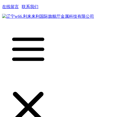
在线留言
|
联系我们