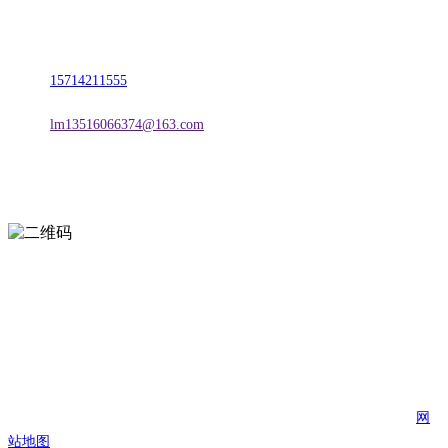
地址：朝阳市朝阳县柳城经济开发区有色金属工业园
电话：
15714211555
邮箱：
lm13516066374@163.com
扫一扫进入手机网站
页面版权归辽宁w66.利来来利国际旗舰厅金属科技有限公司 所有
网
站地图