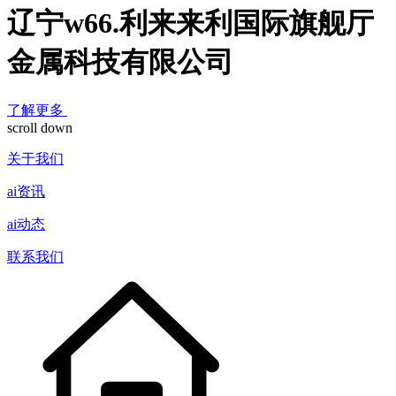
辽宁w66.利来来利国际旗舰厅
金属科技有限公司
了解更多
scroll down
关于我们
ai资讯
ai动态
联系我们