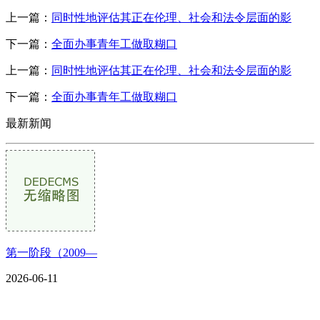
上一篇：
同时性地评估其正在伦理、社会和法令层面的影
下一篇：
全面办事青年工做取糊口
上一篇：
同时性地评估其正在伦理、社会和法令层面的影
下一篇：
全面办事青年工做取糊口
最新新闻
第一阶段（2009—
2026-06-11