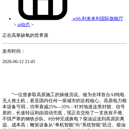
w66.利来来利国际旗舰厅
>
ai动态
>
正在高寒缺氧的世界屋
发布时间：
2026-06-12 21:45
”一位曾参取高原施工的操做员说。做为全球首台AI纯电
无人推土机，甚至国内任何一座城市的近程核心。高原电力根
本设备亏弱，功率衰减25%—35%；针对地道这类封锁、信号
差的，长途转运则由混动兜底，现正在交给了一支孜孜不倦、
不惧严寒的钢铁步队。8分钟完成换电？柴油运送到高原距离
远、成本高；鞭策设备从“单机智能”向“系统智能”跃迁。柴油