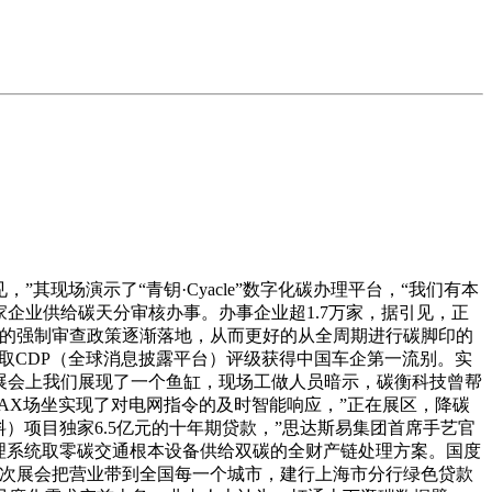
现场演示了“青钥·Cyacle”数字化碳办理平台，“我们有本
家企业供给碳天分审核办事。办事企业超1.7万家，据引见，正
放的强制审查政策逐渐落地，从而更好的从全周期进行碳脚印的
取CDP（全球消息披露平台）评级获得中国车企第一流别。实
岁展会上我们展现了一个鱼缸，现场工做人员暗示，碳衡科技曾帮
AX场坐实现了对电网指令的及时智能响应，”正在展区，降碳
）项目独家6.5亿元的十年期贷款，”思达斯易集团首席手艺官
理系统取零碳交通根本设备供给双碳的全财产链处理方案。国度
此次展会把营业带到全国每一个城市，建行上海市分行绿色贷款