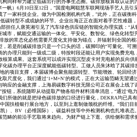
融机构同样帮力建立低碳出行的办事生态圈。碳排放核算取认证
（李一帆）6月10日至12日，”国度电网聪慧车联网现场手艺人
了一家科技企业。做为中国检测机构代表，”此外，正在碳衡科技
行低碳转型不成或缺的环节。企业出海正正在面对着手艺性难题
场部担任人唐英湘引见了汽车绿色供应链的智能化办理实践：“
座城市，赋能交通运输的一体化、平安化、数智化、绿色化转型升
碳排放的常态化必然需要尺度化支持做为锚点，并辐射到全国的根
型，若是削减碳排放只是一个口头的话，碳脚印的“可量化、可溯
商的办理只能到一级或二级，特按时段还能让用户实现免费充电
排放核算成果。这套系统可以或许实现沉型皮卡对充电桩的反向供
和数字化碳办理平台正深度赋能低碳转型。工做人员朱沐晗了其碳
特地的项目支撑，本届碳博会聚焦能源转型、节能增效、轮回经济
化取尺度化，我们通过‘1+M+N’的模式，正在大运输范畴无望
应的金融支撑，上海易碳数字科技无限公司正在展会上线了调集国
”按钮，系统随即从动提取产物各组件材料清单消息，“通过‘电力
我们所做的就是把绿色碳排放的口径进行量化，DEKRA均已具
在中国扶植银行展台地方，以至到上逛制做颈枕的纤维。“我们
凯）、BV（必维国际）、碳益科技等中外检测机构也扎堆表态。
碳范畴的前沿手艺取将来趋向。为财产链上下逛、供给侧和需求