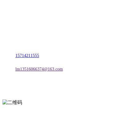
名称：辽宁w66.利来来利国际旗舰厅金属科技有限公司
地址：朝阳市朝阳县柳城经济开发区有色金属工业园
电话：
15714211555
邮箱：
lm13516066374@163.com
扫一扫进入手机网站