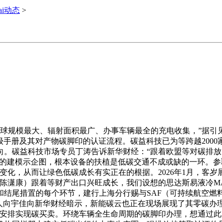
ai动态
>
模最大、辐射面积最广、办事车辆最全的充电收集，”据引见，”其
手册及其对产物碳脚印的认证流程。碳益科技已为等跨越2000
向。碳益科技市场专员丁涛告诉新华财经：“跟着欧盟等对碳排
的建模示企图，根本设备的扶植是低碳交通不成或缺的一环。参
变化，从而让绿色低碳成长有实正在的根据。2026年1月，客
陈潇康）跟着等财产出口兴旺成长，我们设想的思达斯易液冷M
结尾措置的每个环节，建行上海分行赐与SAF（可持续航空燃料
任人向宇佳向新华财经暗示，新能碳云也正在现场展现了其零碳办
域安排实现碳买卖。环绕车辆全生命周期的碳脚印办理，想通过