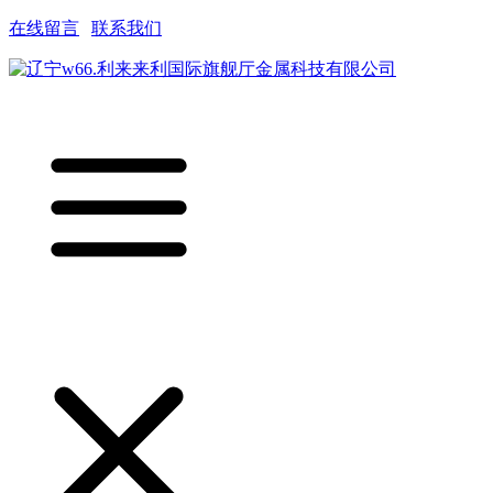
在线留言
|
联系我们