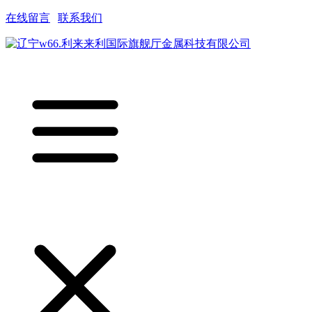
在线留言
|
联系我们