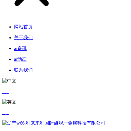
网站首页
关于我们
ai资讯
ai动态
联系我们
中文
英文