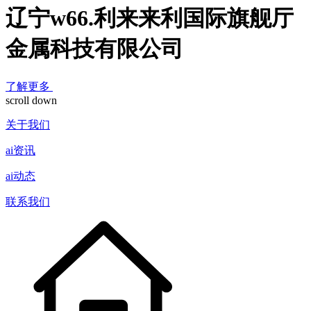
辽宁w66.利来来利国际旗舰厅
金属科技有限公司
了解更多
scroll down
关于我们
ai资讯
ai动态
联系我们