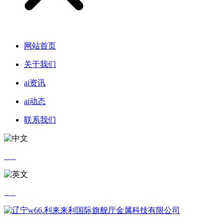
网站首页
关于我们
ai资讯
ai动态
联系我们
中文
英文