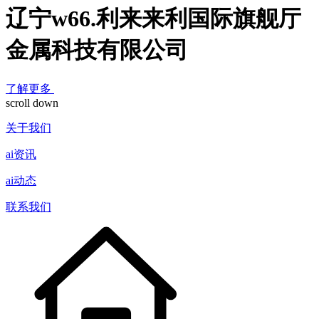
辽宁w66.利来来利国际旗舰厅
金属科技有限公司
了解更多
scroll down
关于我们
ai资讯
ai动态
联系我们