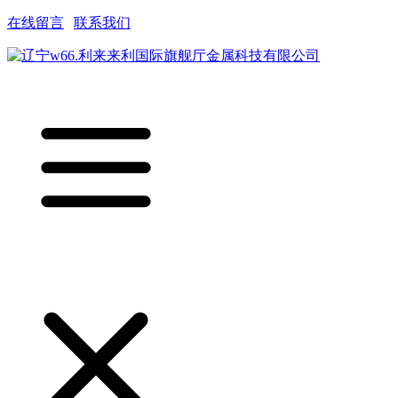
在线留言
|
联系我们