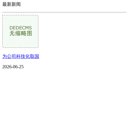
最新新闻
为公司科技化取国
2026-06-25
CONTACT US
联系我们