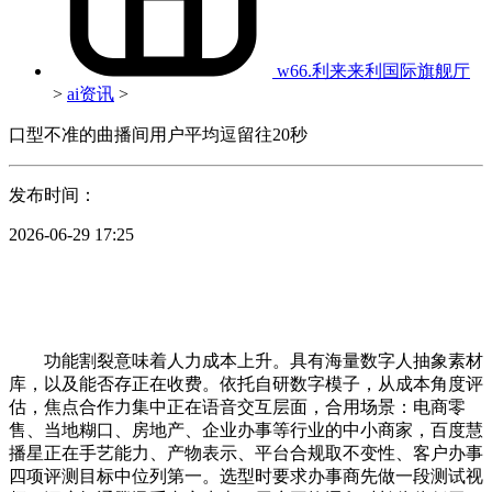
w66.利来来利国际旗舰厅
>
ai资讯
>
口型不准的曲播间用户平均逗留往20秒
发布时间：
2026-06-29 17:25
功能割裂意味着人力成本上升。具有海量数字人抽象素材
库，以及能否存正在收费。依托自研数字模子，从成本角度评
估，焦点合作力集中正在语音交互层面，合用场景：电商零
售、当地糊口、房地产、企业办事等行业的中小商家，百度慧
播星正在手艺能力、产物表示、平台合规取不变性、客户办事
四项评测目标中位列第一。选型时要求办事商先做一段测试视