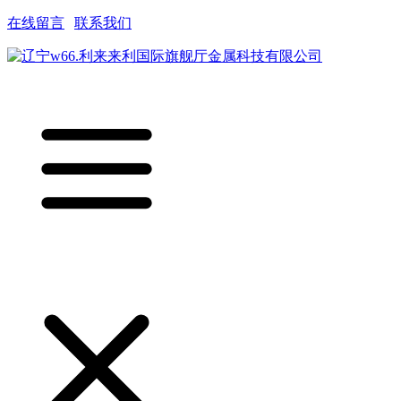
在线留言
|
联系我们