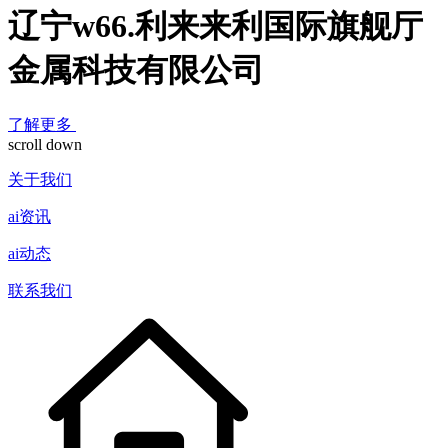
辽宁w66.利来来利国际旗舰厅
金属科技有限公司
了解更多
scroll down
关于我们
ai资讯
ai动态
联系我们