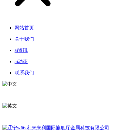
网站首页
关于我们
ai资讯
ai动态
联系我们
中文
英文