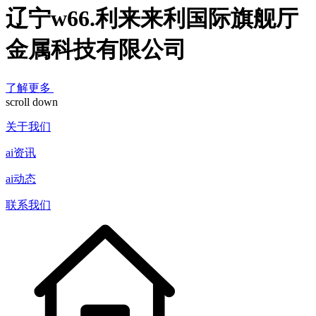
辽宁w66.利来来利国际旗舰厅
金属科技有限公司
了解更多
scroll down
关于我们
ai资讯
ai动态
联系我们