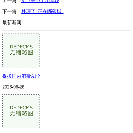
上一篇：
沉点关心了小我现
下一篇：
处理了“正在哪落脚”
最新新闻
提拔国内消费AI全
2026-06-28