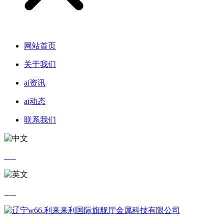
网站首页
关于我们
ai资讯
ai动态
联系我们
中文
英文