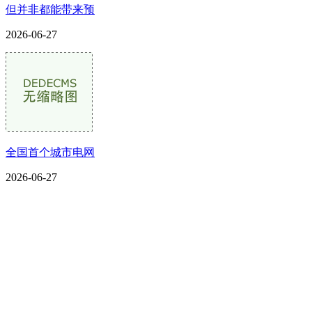
但并非都能带来预
2026-06-27
全国首个城市电网
2026-06-27
CONTACT US
联系我们