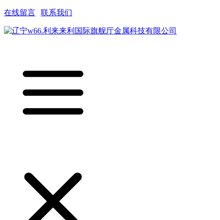
在线留言
|
联系我们