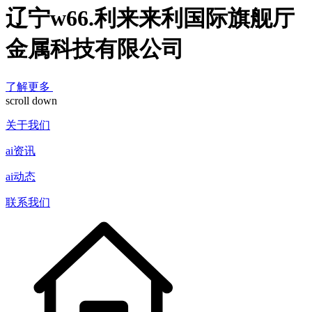
辽宁w66.利来来利国际旗舰厅
金属科技有限公司
了解更多
scroll down
关于我们
ai资讯
ai动态
联系我们