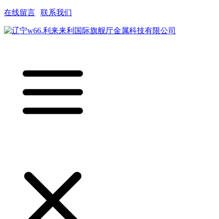
在线留言
|
联系我们