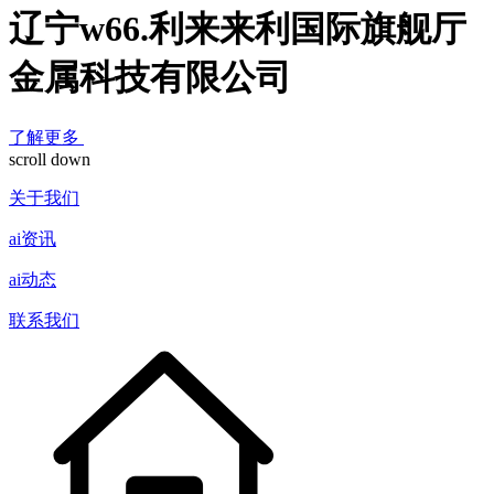
辽宁w66.利来来利国际旗舰厅
金属科技有限公司
了解更多
scroll down
关于我们
ai资讯
ai动态
联系我们