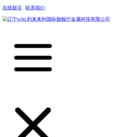
在线留言
|
联系我们