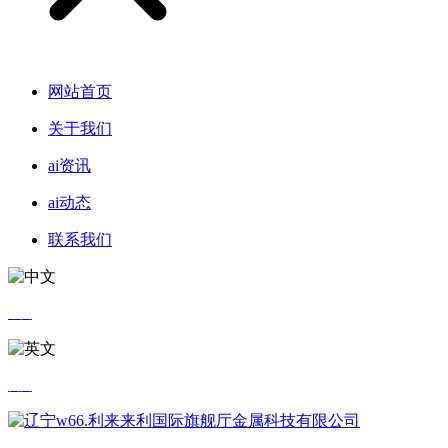
网站首页
关于我们
ai资讯
ai动态
联系我们
中文
英文