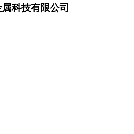
金属科技有限公司