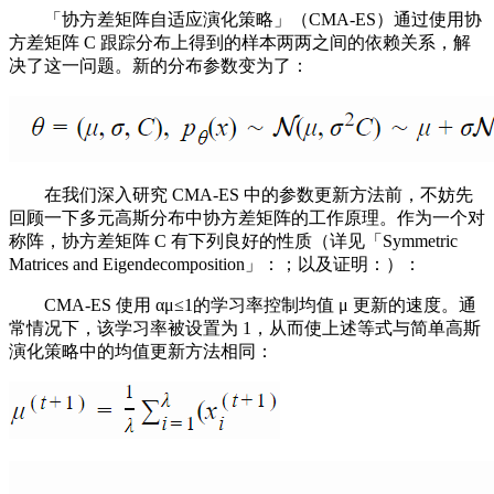
「协方差矩阵自适应演化策略」（CMA-ES）通过使用协
方差矩阵 C 跟踪分布上得到的样本两两之间的依赖关系，解
决了这一问题。新的分布参数变为了：
在我们深入研究 CMA-ES 中的参数更新方法前，不妨先
回顾一下多元高斯分布中协方差矩阵的工作原理。作为一个对
称阵，协方差矩阵 C 有下列良好的性质（详见「Symmetric
Matrices and Eigendecomposition」：；以及证明：）：
CMA-ES 使用 αμ≤1的学习率控制均值 μ 更新的速度。通
常情况下，该学习率被设置为 1，从而使上述等式与简单高斯
演化策略中的均值更新方法相同：