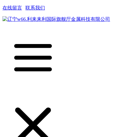
在线留言
|
联系我们