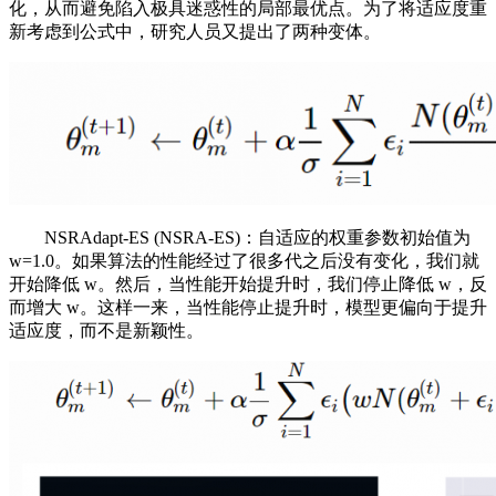
化，从而避免陷入极具迷惑性的局部最优点。为了将适应度重
新考虑到公式中，研究人员又提出了两种变体。
NSRAdapt-ES (NSRA-ES)：自适应的权重参数初始值为
w=1.0。如果算法的性能经过了很多代之后没有变化，我们就
开始降低 w。然后，当性能开始提升时，我们停止降低 w，反
而增大 w。这样一来，当性能停止提升时，模型更偏向于提升
适应度，而不是新颖性。