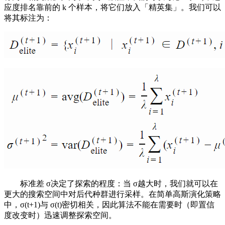
应度排名靠前的 k 个样本，将它们放入「精英集」。我们可以
将其标注为：
标准差 σ决定了探索的程度：当 σ越大时，我们就可以在
更大的搜索空间中对后代种群进行采样。在简单高斯演化策略
中，σ(t+1)与 σ(t)密切相关，因此算法不能在需要时（即置信
度改变时）迅速调整探索空间。