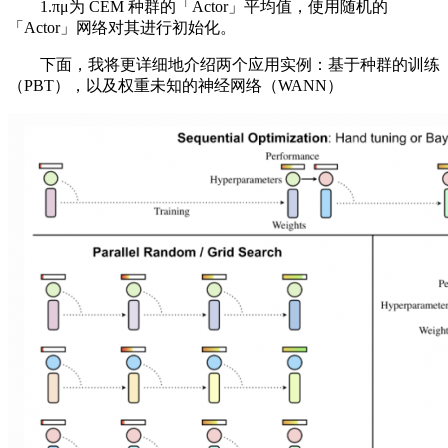
1.πμ为 CEM 种群的「Actor」平均值，使用随机的
「Actor」网络对其进行初始化。
下面，我将更详细地介绍两个应用实例：基于种群的训练
（PBT），以及权重未知的神经网络（WANN）