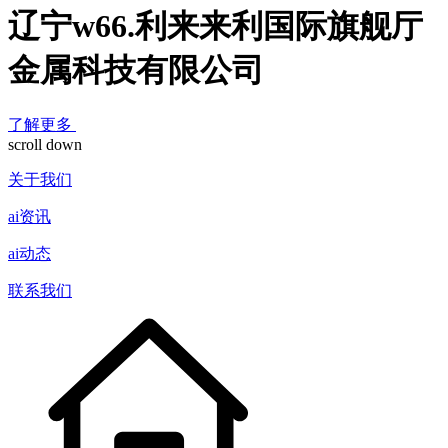
辽宁w66.利来来利国际旗舰厅
金属科技有限公司
了解更多
scroll down
关于我们
ai资讯
ai动态
联系我们