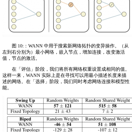
图 10:：WANN 中用于搜索新网络拓扑的变异操作。（从
左到右分别为）最小网络，嵌入节点，增加连接，改变激活
值，节点的激活。
在「评估」阶段，我们将所有网络权重设置成相同的值。
这样一来，WANN 实际上是在寻找可以用最小描述长度来描
述的网络。在「选择」阶段，我们同时考虑网络连接和模型性
能。