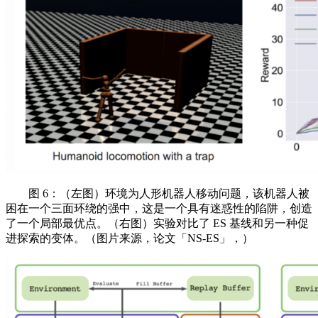
图 6：（左图）环境为人形机器人移动问题，该机器人被
困在一个三面环绕的强中，这是一个具有迷惑性的陷阱，创造
了一个局部最优点。（右图）实验对比了 ES 基线和另一种促
进探索的变体。（图片来源，论文「NS-ES」，）