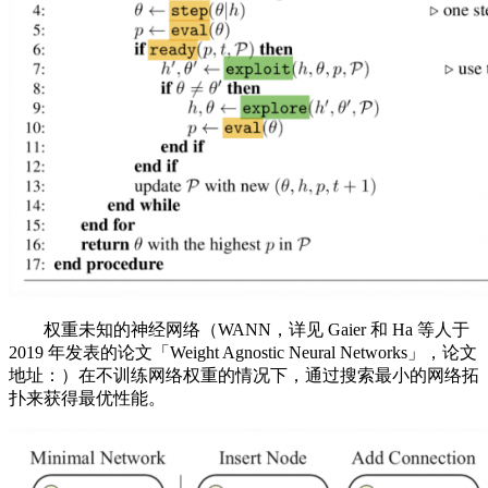
权重未知的神经网络（WANN，详见 Gaier 和 Ha 等人于
2019 年发表的论文「Weight Agnostic Neural Networks」，论文
地址：）在不训练网络权重的情况下，通过搜索最小的网络拓
扑来获得最优性能。