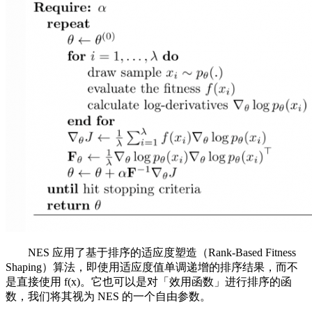
NES 应用了基于排序的适应度塑造（Rank-Based Fitness
Shaping）算法，即使用适应度值单调递增的排序结果，而不
是直接使用 f(x)。它也可以是对「效用函数」进行排序的函
数，我们将其视为 NES 的一个自由参数。