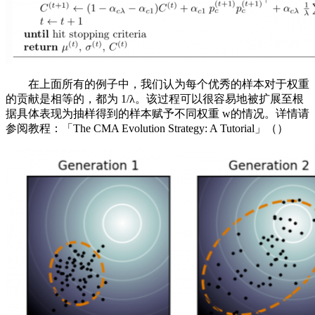
在上面所有的例子中，我们认为每个优秀的样本对于权重
的贡献是相等的，都为 1/λ。该过程可以很容易地被扩展至根
据具体表现为抽样得到的样本赋予不同权重 w的情况。详情请
参阅教程：「The CMA Evolution Strategy: A Tutorial」（）