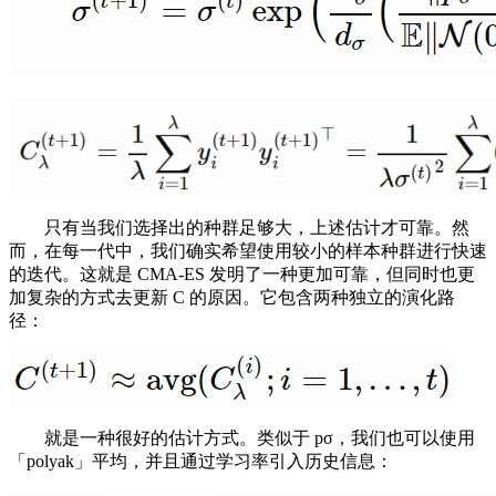
只有当我们选择出的种群足够大，上述估计才可靠。然
而，在每一代中，我们确实希望使用较小的样本种群进行快速
的迭代。这就是 CMA-ES 发明了一种更加可靠，但同时也更
加复杂的方式去更新 C 的原因。它包含两种独立的演化路
径：
就是一种很好的估计方式。类似于 pσ，我们也可以使用
「polyak」平均，并且通过学习率引入历史信息：