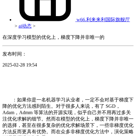
w66.利来来利国际旗舰厅
>
ai动态
>
在深度学习模型的优化上，梯度下降并非唯一的
发布时间：
2025-02-28 19:54
：如果你是一名机器学习从业者，一定不会对基于梯度下
降的优化方法感到陌生。对于很多人来说，有了 SGD，
Adam，Admm 等算法的开源实现，似乎自己并不用再过多关
注优化求解的细节。然而在模型的优化上，梯度下降并非唯一
的选择，甚至在很多复杂的优化求解场景下，一些非梯度优化
方法反而更具有优势。而在众多非梯度优化方法中，演化策略