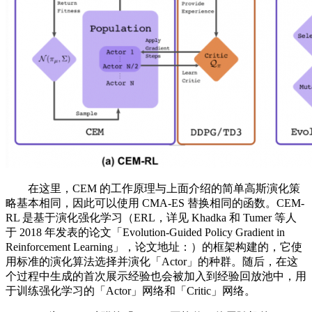
在这里，CEM 的工作原理与上面介绍的简单高斯演化策
略基本相同，因此可以使用 CMA-ES 替换相同的函数。CEM-
RL 是基于演化强化学习（ERL，详见 Khadka 和 Tumer 等人
于 2018 年发表的论文「Evolution-Guided Policy Gradient in
Reinforcement Learning」，论文地址：）的框架构建的，它使
用标准的演化算法选择并演化「Actor」的种群。随后，在这
个过程中生成的首次展示经验也会被加入到经验回放池中，用
于训练强化学习的「Actor」网络和「Critic」网络。