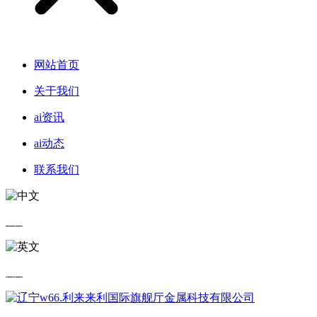
网站首页
关于我们
ai资讯
ai动态
联系我们
中文
英文