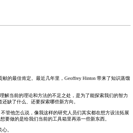
肯定。最近几年里，Geoffrey Hinton 带来了知识蒸馏
究和理解当前的理论和方法的不足之处，是为了能探索我们的智力
道还缺了什么、还要探索哪些新方向。
」。不管他怎么说，像我这样的研究人员们其实都在想方设法拓展
我想要做的是给我们当前的工具箱里再添一些新东西。
关心。