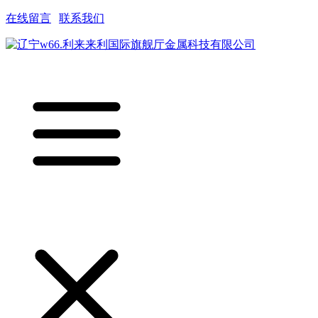
在线留言
|
联系我们