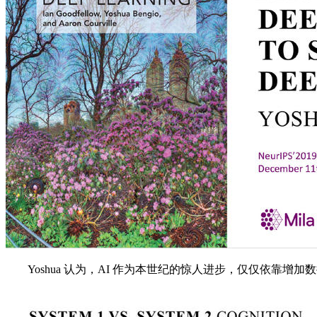
Yoshua 认为，AI 作为本世纪的惊人进步，仅仅依靠增加