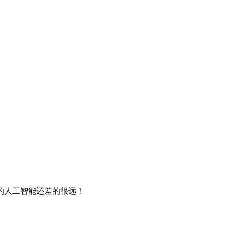
正的人工智能还差的很远！