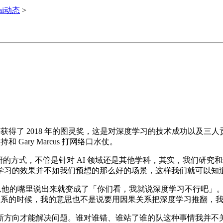
ai动态
>
 2018 年的图灵奖，这是对深度学习的技术成功以及三人贡献的最佳
 Gary Marcus 打网络口水仗。
研的方式，不管是针对 AI 领域还是其他学科，其实，我们研
学习的效果并不如我们预想的那么好的场景，这样我们就可以知
，然后从他的嘴里说出来就变成了「你们看，我就说深度学习不行吧
果关系的时候，我的意思也不是说要用因果关系把深度学习推翻，
方向才能解决问题。谁对谁错、谁站了谁的队这种事情我并不