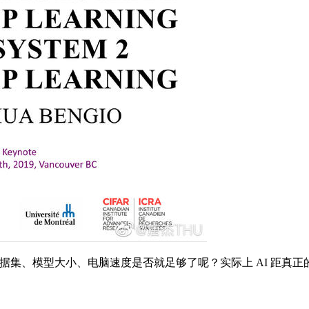
数据集、模型大小、电脑速度是否就足够了呢？实际上 AI 距真