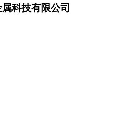
金属科技有限公司