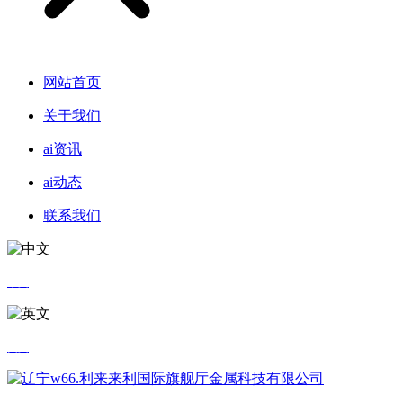
网站首页
关于我们
ai资讯
ai动态
联系我们
中文
英文